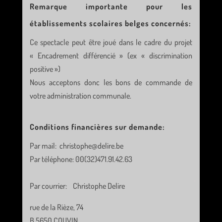
Remarque importante pour les
établissements scolaires belges concernés:
Ce spectacle peut être joué dans le cadre du projet
« Encadrement différencié » (ex « discrimination
positive »)
Nous acceptons donc les bons de commande de
votre administration communale.
Conditions financières sur demande:
Par mail: christophe@delire.be
Par téléphone: 00(32)471.91.42.63
Par courrier: Christophe Delire
rue de la Rièze, 74
B 5650 COUVIN