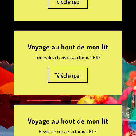
Télécharger
Voyage au bout de mon lit
Textes des chansons au format PDF
Télécharger
Voyage au bout de mon lit
Revue de presse au format PDF