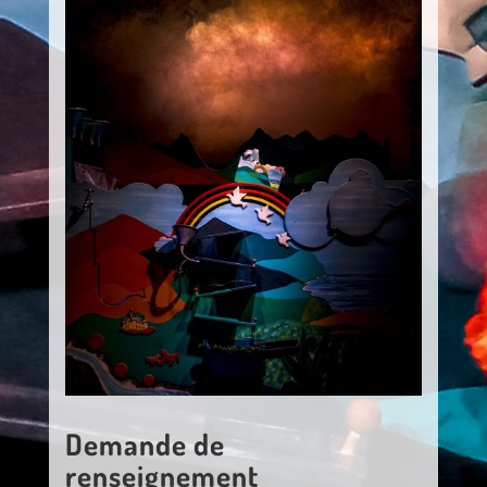
Demande de
renseignement