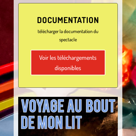
DOCUMENTATION
télécharger la documentation du
spectacle
Voir les téléchargements
disponibles