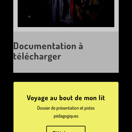
Documentation à
télécharger
Voyage au bout de mon lit
Dossier de présentation et pistes
pédagogiques