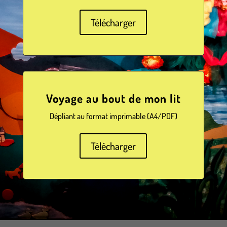
Télécharger
Voyage au bout de mon lit
Dépliant au format imprimable (A4/PDF)
Télécharger