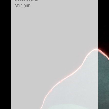
BELGIQUE