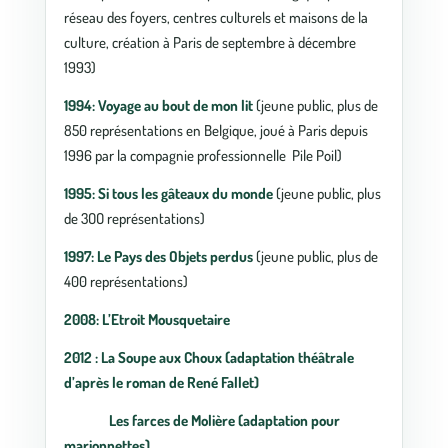
réseau des foyers, centres culturels et maisons de la
culture, création à Paris de septembre à décembre
1993)
1994:
Voyage au bout de mon lit
(jeune public, plus de
850 représentations en Belgique, joué à Paris depuis
1996 par la compagnie professionnelle Pile Poil)
1995:
Si tous les gâteaux du monde
(jeune public, plus
de 3OO représentations)
1997:
Le Pays des Objets perdus
(jeune public, plus de
400 représentations)
2008: L’Etroit Mousquetaire
2012 : La Soupe aux Choux (adaptation théâtrale
d’après le roman de René Fallet)
Les farces de Molière (adaptation pour
marionnettes)