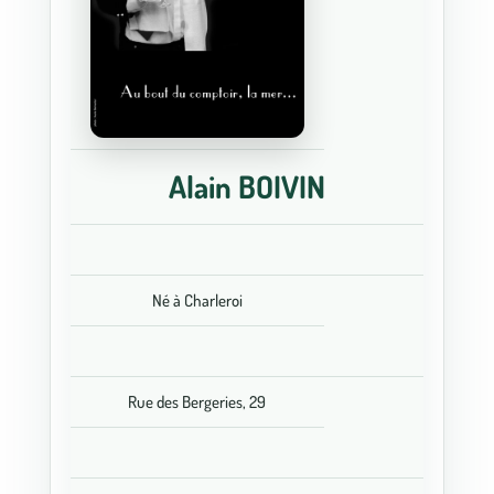
Alain BOIVIN
Né à Charleroi
Rue des Bergeries, 29