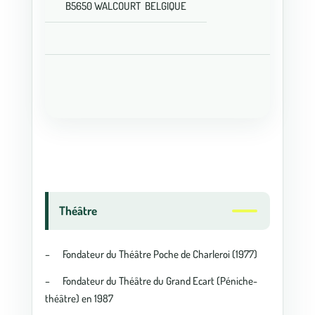
B5650 WALCOURT BELGIQUE
Théâtre
– Fondateur du Théâtre Poche de Charleroi (1977)
– Fondateur du Théâtre du Grand Ecart (Péniche-
théâtre) en 1987