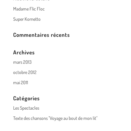
Madame Flic Floc
Super Kornetto
Commentaires récents
Archives
mars 2013
octobre 2012
mai 2011
Catégories
Les Spectacles
Texte des chansons "Voyage au bout de mon lit"