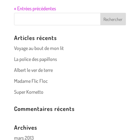
« Entrées précédentes
Articles récents
Voyage au bout de mon lit
La police des papillons
Albert le ver de terre
Madame Flic Floc
Super Kornetto
Commentaires récents
Archives
mars 2013