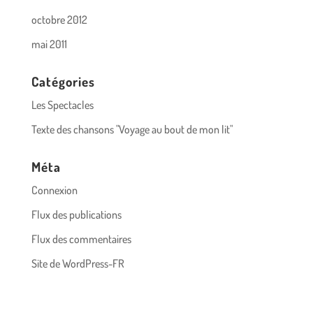
octobre 2012
mai 2011
Catégories
Les Spectacles
Texte des chansons "Voyage au bout de mon lit"
Méta
Connexion
Flux des publications
Flux des commentaires
Site de WordPress-FR