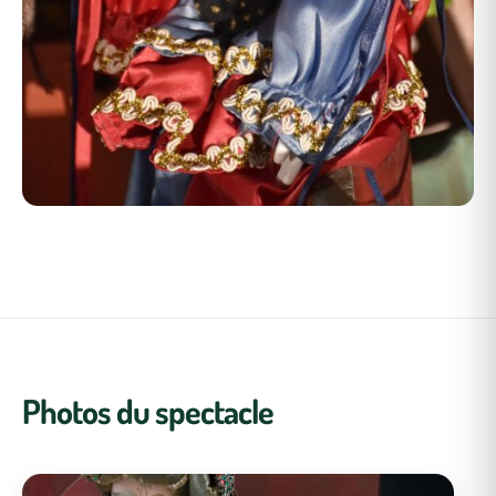
Photos du spectacle