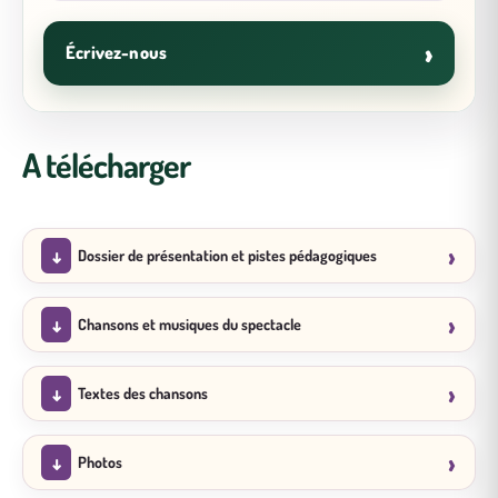
›
Écrivez-nous
A télécharger
Dossier de présentation et pistes pédagogiques
Chansons et musiques du spectacle
Textes des chansons
Photos