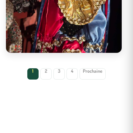
1
2
3
4
Prochaine