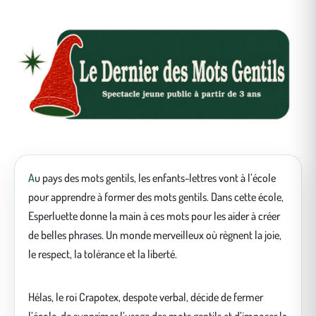
Au pays des mots gentils, les enfants-lettres vont à l’école
pour apprendre à former des mots gentils. Dans cette école,
Esperluette donne la main à ces mots pour les aider à créer
de belles phrases. Un monde merveilleux où règnent la joie,
le respect, la tolérance et la liberté.
Hélas, le roi Crapotex, despote verbal, décide de fermer