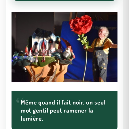
Même quand il fait noir, un seul
mot gentil peut ramener la
lumière.