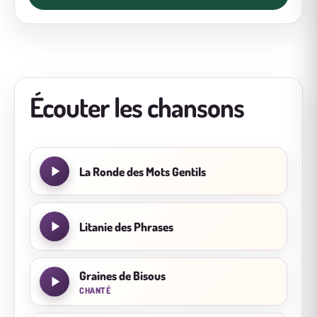
Écouter les chansons
La Ronde des Mots Gentils
Litanie des Phrases
Graines de Bisous
CHANTÉ