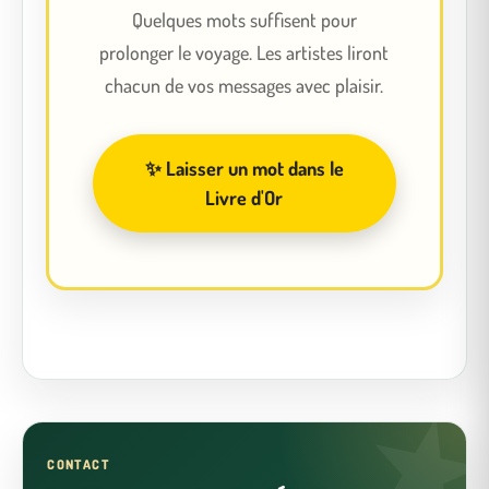
Quelques mots suffisent pour
prolonger le voyage. Les artistes liront
chacun de vos messages avec plaisir.
✨ Laisser un mot dans le
Livre d'Or
CONTACT