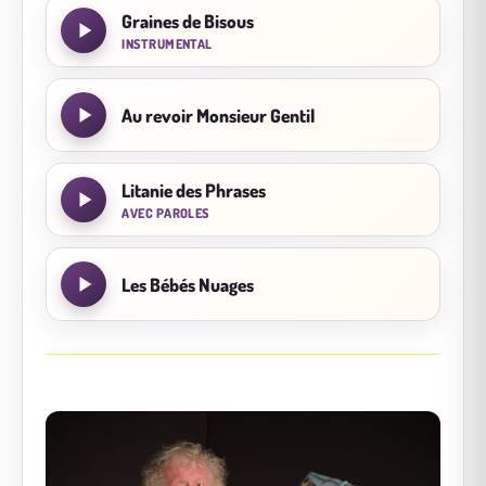
Graines de Bisous
INSTRUMENTAL
Au revoir Monsieur Gentil
Litanie des Phrases
AVEC PAROLES
Les Bébés Nuages