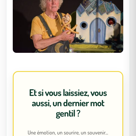
Et si vous laissiez, vous
aussi, un dernier mot
gentil ?
Une émotion, un sourire, un souvenir...