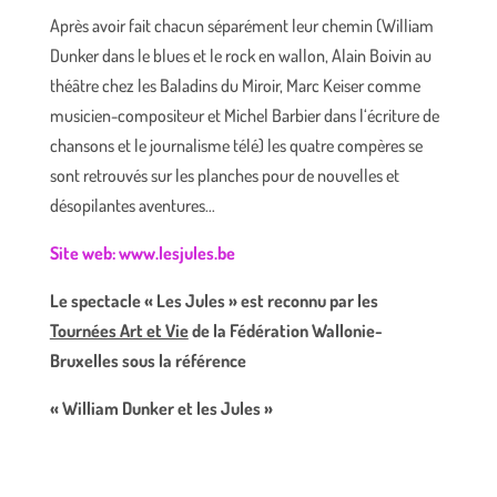
Après avoir fait chacun séparément leur chemin (William
Dunker dans le blues et le rock en wallon, Alain Boivin au
théâtre chez les Baladins du Miroir, Marc Keiser comme
musicien-compositeur et Michel Barbier dans l‘écriture de
chansons et le journalisme télé) les quatre compères se
sont retrouvés sur les planches pour de nouvelles et
désopilantes aventures…
Site web: www.lesjules.be
Le spectacle « Les Jules » est reconnu par les
Tournées Art et Vie
de la Fédération Wallonie-
Bruxelles sous la référence
« William Dunker et les Jules »