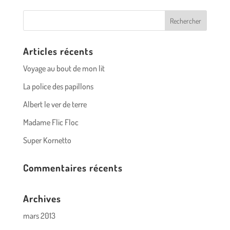
Articles récents
Voyage au bout de mon lit
La police des papillons
Albert le ver de terre
Madame Flic Floc
Super Kornetto
Commentaires récents
Archives
mars 2013