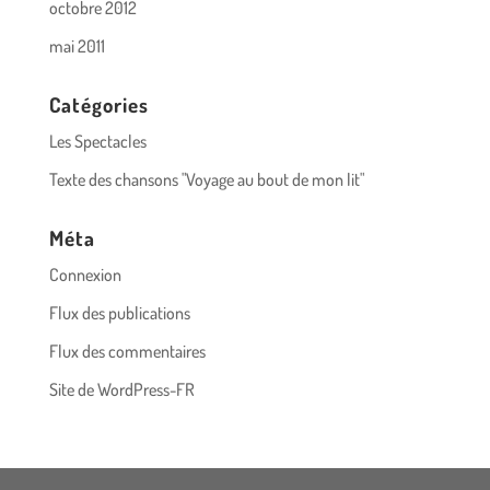
octobre 2012
mai 2011
Catégories
Les Spectacles
Texte des chansons "Voyage au bout de mon lit"
Méta
Connexion
Flux des publications
Flux des commentaires
Site de WordPress-FR