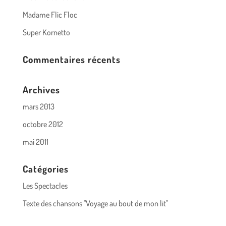
Madame Flic Floc
Super Kornetto
Commentaires récents
Archives
mars 2013
octobre 2012
mai 2011
Catégories
Les Spectacles
Texte des chansons "Voyage au bout de mon lit"